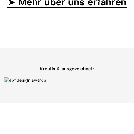
➤ Mehr über uns erfahren
Kreativ & ausgezeichnet: