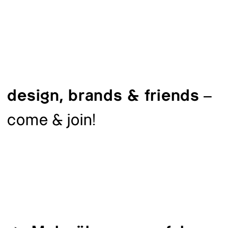
design, brands & friends
–
come & join!