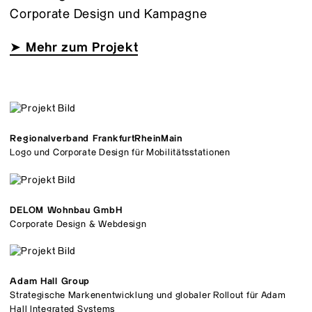
Corporate Design und Kampagne
➤ Mehr zum Projekt
Regionalverband FrankfurtRheinMain
Logo und Corporate Design für Mobilitätsstationen
DELOM Wohnbau GmbH
Corporate Design & Webdesign
Adam Hall Group
Strategische Markenentwicklung und globaler Rollout für Adam
Hall Integrated Systems