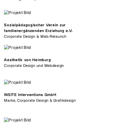
Sozialpädagogischer Verein zur
familienergänzenden Erziehung e.V.
Corporate Design & Web-Relaunch
Aesthetik von Heimburg
Corporate Design und Webdesign
INSITE Interventions GmbH
Marke, Corporate Design & Grafikdesign