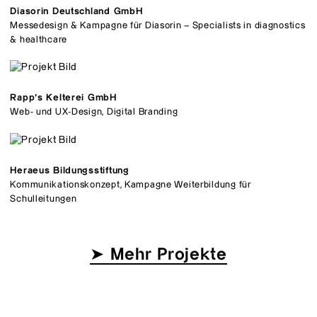
Diasorin Deutschland GmbH
Messedesign & Kampagne für Diasorin – Specialists in diagnostics
& healthcare
Rapp’s Kelterei GmbH
Web- und UX-Design, Digital Branding
Heraeus Bildungsstiftung
Kommunikationskonzept, Kampagne Weiterbildung für
Schulleitungen
➤ Mehr Projekte