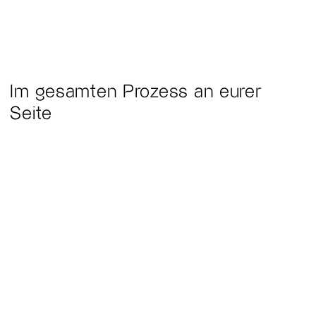
Im gesamten Prozess an eurer
Seite