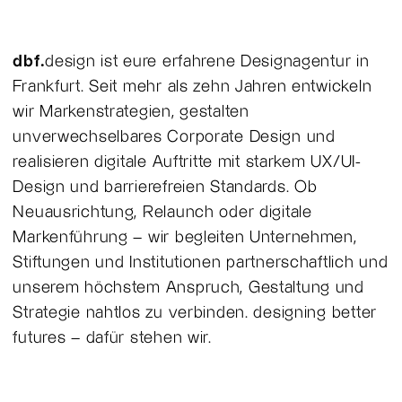
dbf.
design ist eure erfahrene Designagentur in
Frankfurt. Seit mehr als zehn Jahren entwickeln
wir Markenstrategien, gestalten
unverwechselbares Corporate Design und
realisieren digitale Auftritte mit starkem UX/UI-
Design und barrierefreien Standards. Ob
Neuausrichtung, Relaunch oder digitale
Markenführung – wir begleiten Unternehmen,
Stiftungen und Institutionen partnerschaftlich und
unserem höchstem Anspruch, Gestaltung und
Strategie nahtlos zu verbinden. designing better
futures – dafür stehen wir.