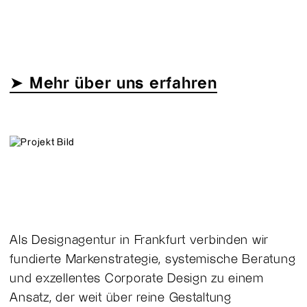
➤ Mehr über uns erfahren
Als Designagentur in Frankfurt verbinden wir
fundierte Markenstrategie, systemische Beratung
und exzellentes Corporate Design zu einem
Ansatz, der weit über reine Gestaltung