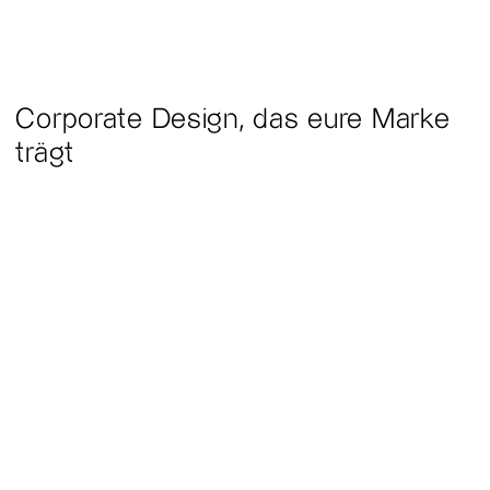
Corporate Design, das eure Marke
trägt