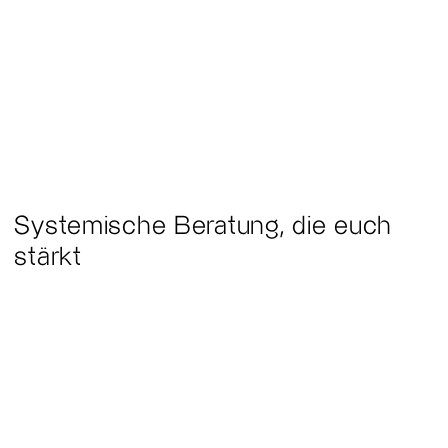
Systemische Beratung, die euch
stärkt