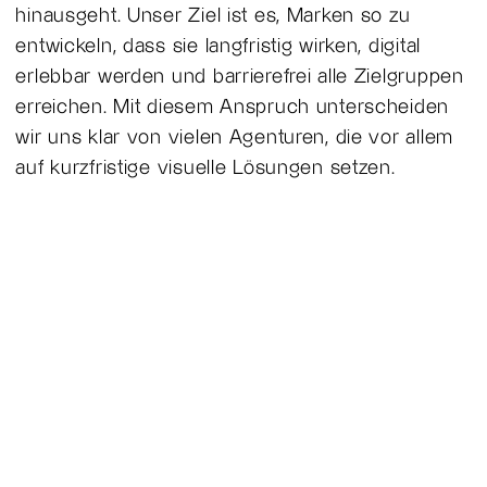
hinausgeht. Unser Ziel ist es, Marken so zu
entwickeln, dass sie langfristig wirken, digital
erlebbar werden und barrierefrei alle Zielgruppen
erreichen. Mit diesem Anspruch unterscheiden
wir uns klar von vielen Agenturen, die vor allem
auf kurzfristige visuelle Lösungen setzen.