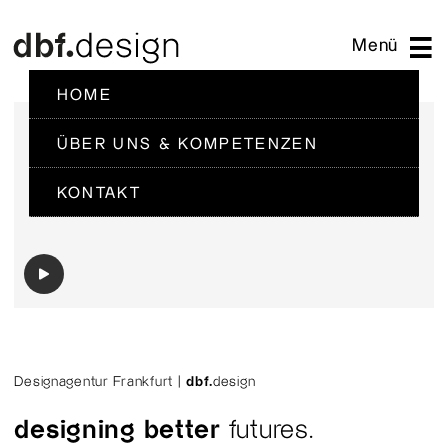
HOME
ÜBER UNS & KOMPETENZEN
KONTAKT
Designagentur Frankfurt |
dbf.
design
designing better
futures.