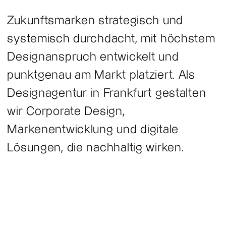
Zukunftsmarken strategisch und
systemisch durchdacht, mit höchstem
Designanspruch entwickelt und
punktgenau am Markt platziert. Als
Designagentur in Frankfurt gestalten
wir Corporate Design,
Markenentwicklung und digitale
Lösungen, die nachhaltig wirken.