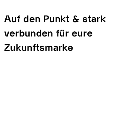
Auf den Punkt & stark
verbunden für eure
Zukunftsmarke