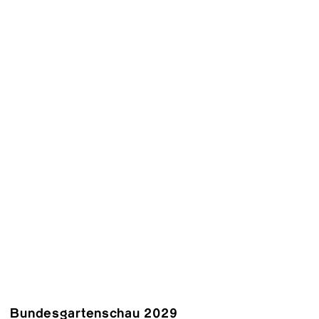
Bundesgartenschau 2029